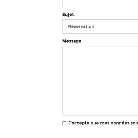
Sujet
Message
J'accepte que mes données soien