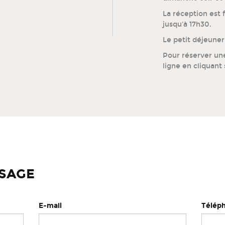
La réception est 
jusqu'à 17h30.
Le petit déjeuner
Pour réserver un
ligne en cliquant 
SAGE
E-mail
Télép