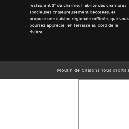
restaurant 3* de charme. Il abrite des chambres
spacieuses chaleureusement décorées, et
propose une cuisine régionale raffinée, que vous
pourrez apprécier en terrasse au bord de la
rivière.
Moulin de Châlons Tous droits 