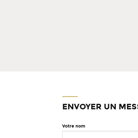
ENVOYER UN MES
Votre nom