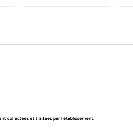
t collectées et traitées par l'établissement.