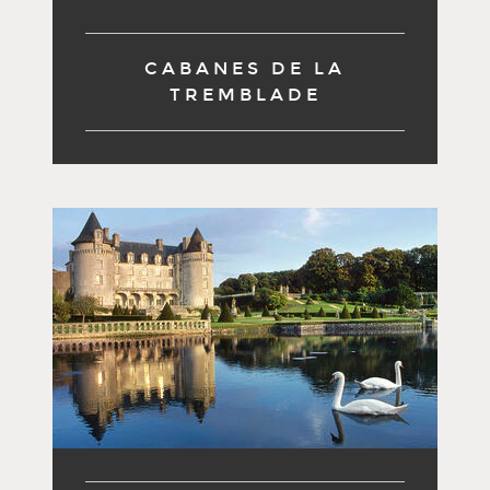
CABANES DE LA
TREMBLADE