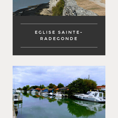
EGLISE SAINTE-
RADEGONDE