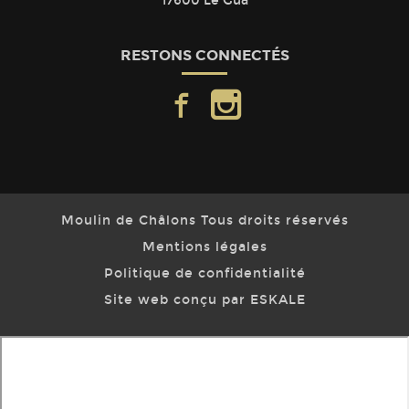
17600 Le Gua
RESTONS CONNECTÉS
facebook
instagram
Moulin de Châlons Tous droits réservés
Mentions légales
Politique de confidentialité
Site web conçu par ESKALE