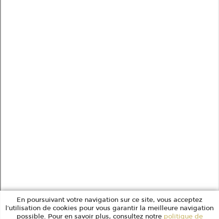
En poursuivant votre navigation sur ce site, vous acceptez
l'utilisation de cookies pour vous garantir la meilleure navigation
possible. Pour en savoir plus, consultez notre
politique de