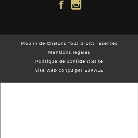
facebook
instagram
Moulin de Châlons Tous droits réservés
Mentions légales
Politique de confidentialité
Site web conçu par ESKALE