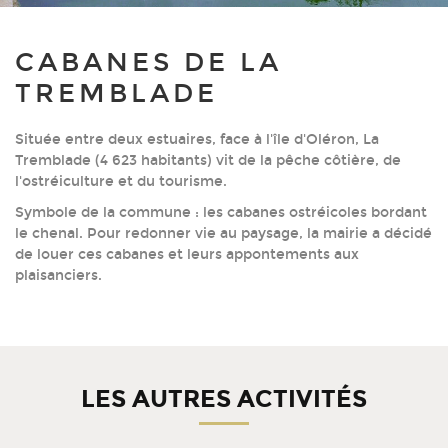
CABANES DE LA
TREMBLADE
Située entre deux estuaires, face à l'île d'Oléron, La
Tremblade (4 623 habitants) vit de la pêche côtière, de
l'ostréiculture et du tourisme.
Symbole de la commune : les cabanes ostréicoles bordant
le chenal. Pour redonner vie au paysage, la mairie a décidé
de louer ces cabanes et leurs appontements aux
plaisanciers.
LES AUTRES ACTIVITÉS