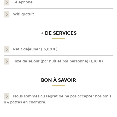
Téléphone
Wifi gratuit
+ DE SERVICES
Petit déjeuner (16,00 €)
Taxe de séjour (par nuit et par personne) (1,30 €)
BON À SAVOIR
Nous sommes au regret de ne pas accepter nos amis
à 4 pattes en chambre.