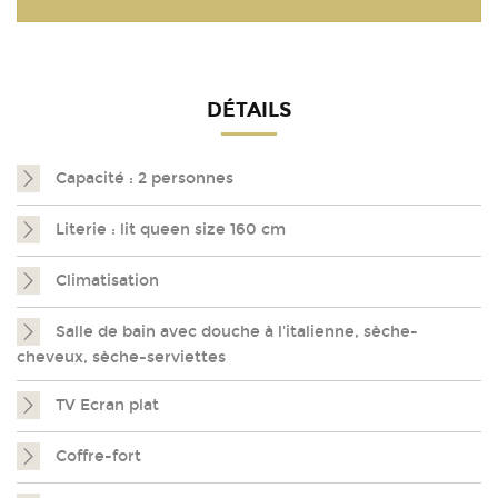
DÉTAILS
Capacité : 2 personnes
Literie : lit queen size 160 cm
Climatisation
Salle de bain avec douche à l'italienne, sèche-
cheveux, sèche-serviettes
TV Ecran plat
Coffre-fort