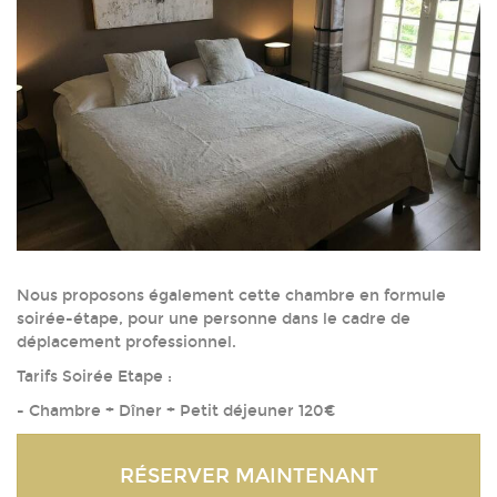
Nous proposons également cette chambre en formule
soirée-étape, pour une personne dans le cadre de
déplacement professionnel.
Tarifs Soirée Etape :
- Chambre + Dîner + Petit déjeuner 120€
RÉSERVER MAINTENANT