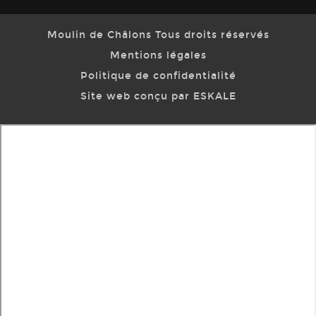
Moulin de Châlons Tous droits réservés
Mentions légales
Politique de confidentialité
Site web conçu par ESKALE